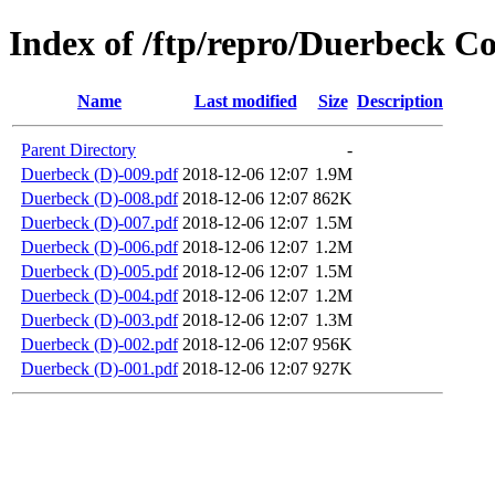
Index of /ftp/repro/Duerbeck Co
Name
Last modified
Size
Description
Parent Directory
-
Duerbeck (D)-009.pdf
2018-12-06 12:07
1.9M
Duerbeck (D)-008.pdf
2018-12-06 12:07
862K
Duerbeck (D)-007.pdf
2018-12-06 12:07
1.5M
Duerbeck (D)-006.pdf
2018-12-06 12:07
1.2M
Duerbeck (D)-005.pdf
2018-12-06 12:07
1.5M
Duerbeck (D)-004.pdf
2018-12-06 12:07
1.2M
Duerbeck (D)-003.pdf
2018-12-06 12:07
1.3M
Duerbeck (D)-002.pdf
2018-12-06 12:07
956K
Duerbeck (D)-001.pdf
2018-12-06 12:07
927K